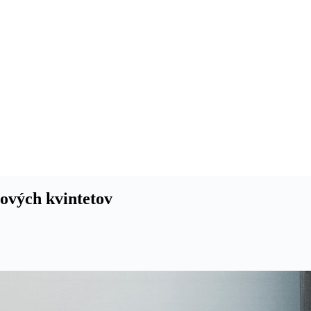
ových kvintetov