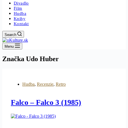
Divadlo
Film
Hudba
Knihy
Kontakt
Search
Menu
Značka
Udo Huber
Hudba
,
Recenzie
,
Retro
Falco – Falco 3 (1985)