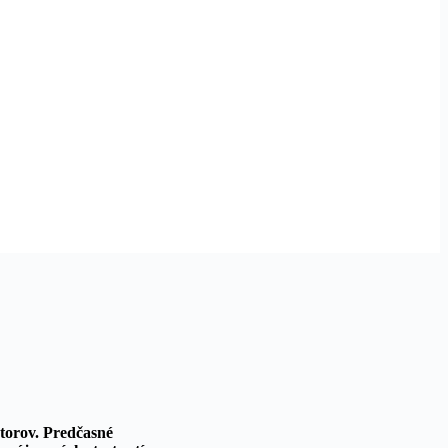
torov. Predčasné