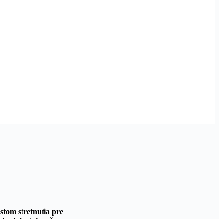
stom stretnutia pre