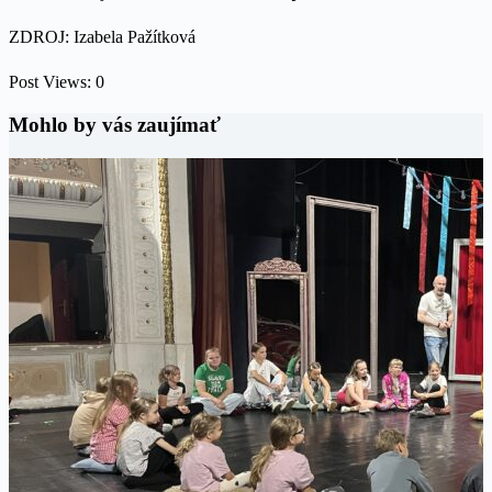
ZDROJ: Izabela Pažítková
Post Views:
0
Mohlo by vás zaujímať