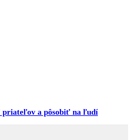
 priateľov a pôsobiť na ľudí