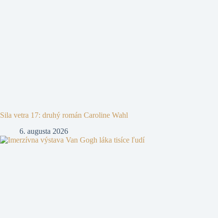
Sila vetra 17: druhý román Caroline Wahl
6. augusta 2026