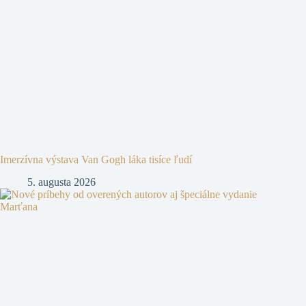
Imerzívna výstava Van Gogh láka tisíce ľudí
5. augusta 2026