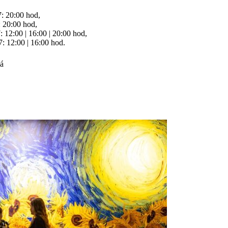
7: 20:00 hod,
: 20:00 hod,
: 12:00 | 16:00 | 20:00 hod,
: 12:00 | 16:00 hod.
á