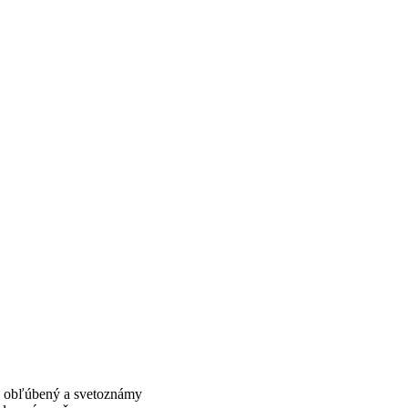
e obľúbený a svetoznámy