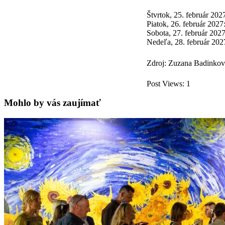
Štvrtok, 25. február 202
Piatok, 26. február 2027
Sobota, 27. február 2027
Nedeľa, 28. február 2027
Zdroj: Zuzana Badinkov
Post Views:
1
Mohlo by vás zaujímať