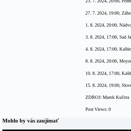
23. 7. 2024, 20:00, Pon
27. 7. 2024, 19:00, Zá
1. 8. 2024, 20:00, Nádvo
3. 8. 2024, 17:00, Sad 
4. 8. 2024, 17:00, Kašt
8. 8. 2024, 20:00, Moyz
10. 8. 2024, 17:00, Kaš
15. 8. 2024, 19:00, Slo
ZDROJ: Marek Kučera
Post Views:
0
Mohlo by vás zaujímať