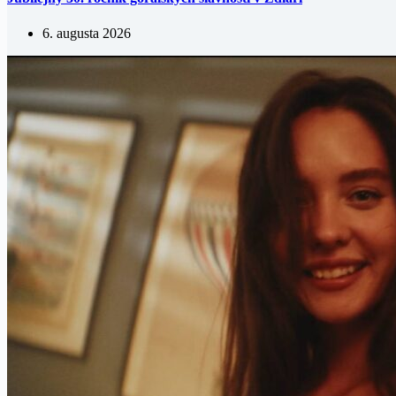
6. augusta 2026