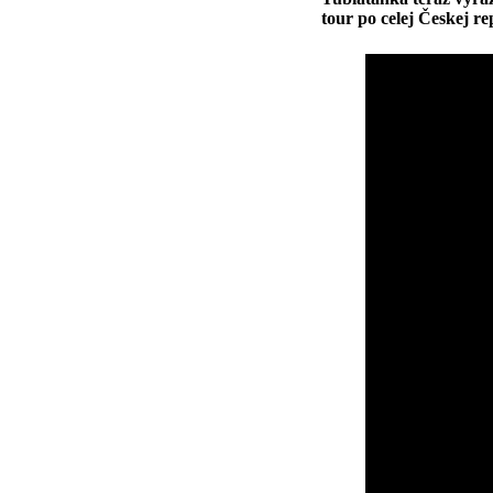
tour po celej Českej re