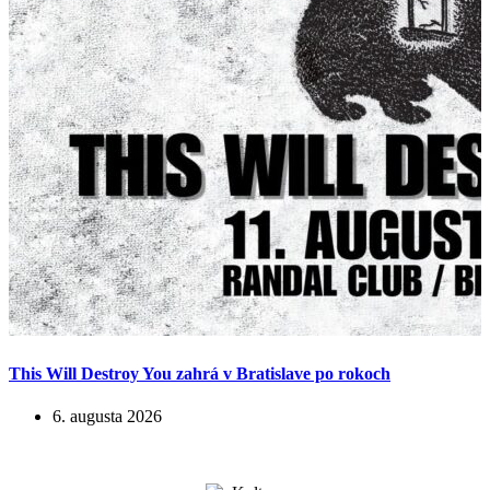
This Will Destroy You zahrá v Bratislave po rokoch
6. augusta 2026