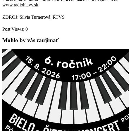
www.radiohlavy.sk.
ZDROJ: Silvia Turnerová, RTVS
Post Views:
0
Mohlo by vás zaujímať