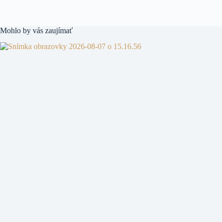
Mohlo by vás zaujímať