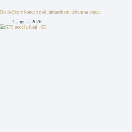
Bielo-čierny koncert pod nitrianskym nebom sa vracia
7. augusta 2026