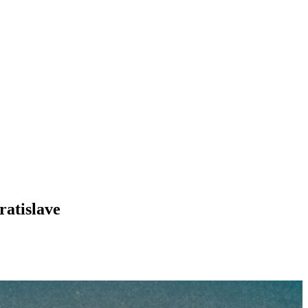
ratislave