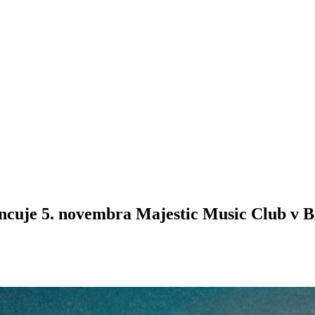
ncuje 5. novembra Majestic Music Club v B