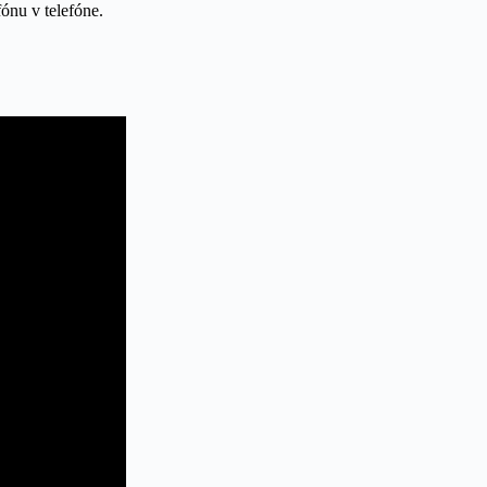
ónu v telefóne.