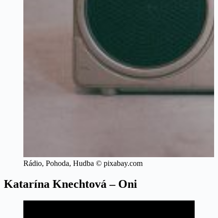
Rádio, Pohoda, Hudba © pixabay.com
Katarína Knechtová – Oni