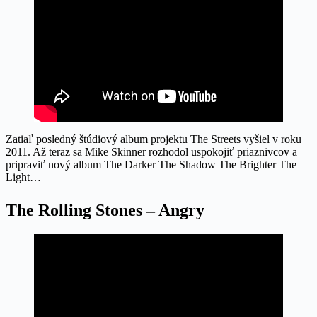
Zatiaľ posledný štúdiový album projektu The Streets vyšiel v roku
2011. Až teraz sa Mike Skinner rozhodol uspokojiť priaznivcov a
pripraviť nový album The Darker The Shadow The Brighter The
Light…
The Rolling Stones – Angry