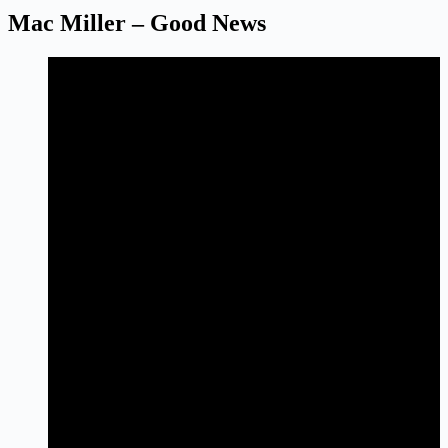
Mac Miller – Good News