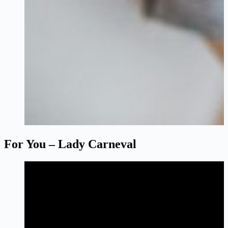
For You – Lady Carneval