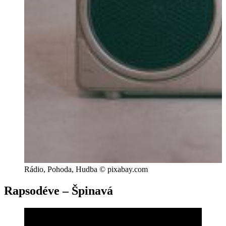
Rádio, Pohoda, Hudba © pixabay.com
Rapsodéve – Špinavá