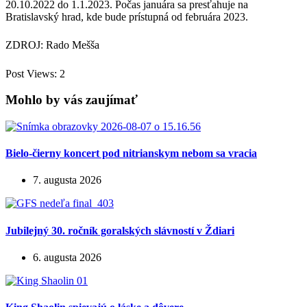
20.10.2022 do 1.1.2023. Počas januára sa presťahuje na
Bratislavský hrad, kde bude prístupná od februára 2023.
ZDROJ: Rado Mešša
Post Views:
2
Mohlo by vás zaujímať
Bielo-čierny koncert pod nitrianskym nebom sa vracia
7. augusta 2026
Jubilejný 30. ročník goralských slávností v Ždiari
6. augusta 2026