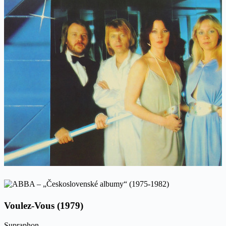
Voulez-Vous (1979)
Supraphon