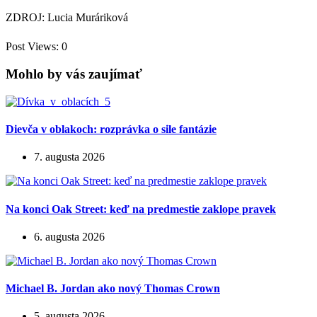
ZDROJ: Lucia Muráriková
Post Views:
0
Mohlo by vás zaujímať
Dievča v oblakoch: rozprávka o sile fantázie
7. augusta 2026
Na konci Oak Street: keď na predmestie zaklope pravek
6. augusta 2026
Michael B. Jordan ako nový Thomas Crown
5. augusta 2026