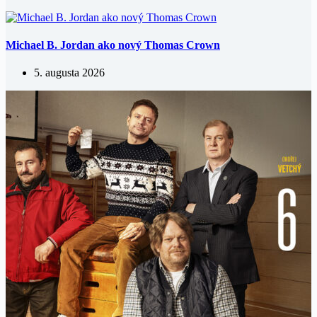
Michael B. Jordan ako nový Thomas Crown
5. augusta 2026