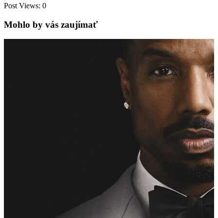
Post Views:
0
Mohlo by vás zaujímať