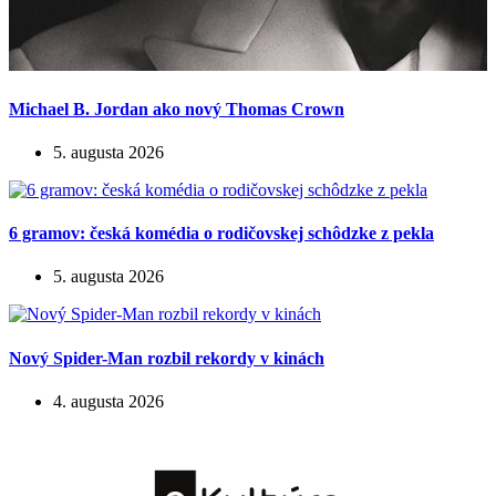
Michael B. Jordan ako nový Thomas Crown
5. augusta 2026
6 gramov: česká komédia o rodičovskej schôdzke z pekla
5. augusta 2026
Nový Spider-Man rozbil rekordy v kinách
4. augusta 2026