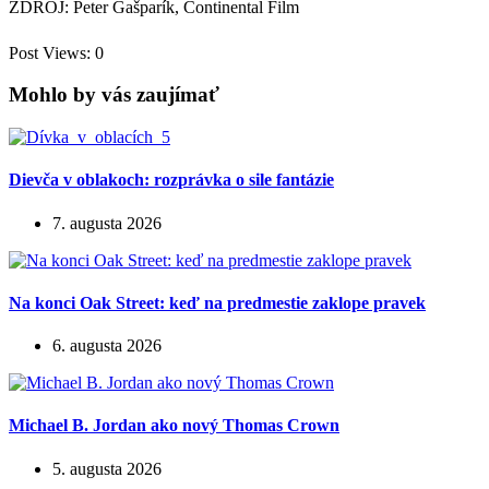
ZDROJ: Peter Gašparík, Continental Film
Post Views:
0
Mohlo by vás zaujímať
Dievča v oblakoch: rozprávka o sile fantázie
7. augusta 2026
Na konci Oak Street: keď na predmestie zaklope pravek
6. augusta 2026
Michael B. Jordan ako nový Thomas Crown
5. augusta 2026