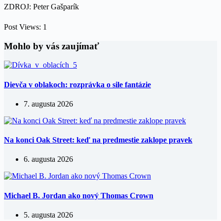
ZDROJ: Peter Gašparík
Post Views:
1
Mohlo by vás zaujímať
Dievča v oblakoch: rozprávka o sile fantázie
7. augusta 2026
Na konci Oak Street: keď na predmestie zaklope pravek
6. augusta 2026
Michael B. Jordan ako nový Thomas Crown
5. augusta 2026