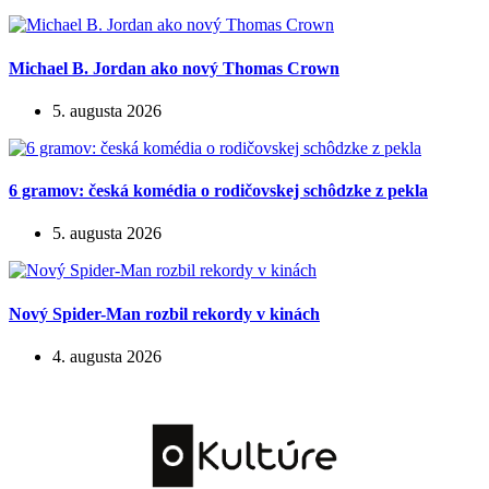
Michael B. Jordan ako nový Thomas Crown
5. augusta 2026
6 gramov: česká komédia o rodičovskej schôdzke z pekla
5. augusta 2026
Nový Spider-Man rozbil rekordy v kinách
4. augusta 2026