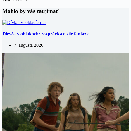
Mohlo by vás zaujímať
Dievča v oblakoch: rozprávka o sile fantázie
7. augusta 2026