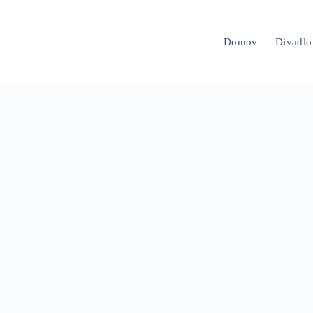
Domov
Divadlo