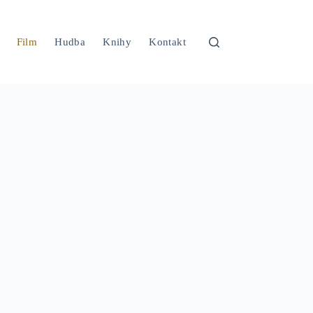
Film
Hudba
Knihy
Kontakt