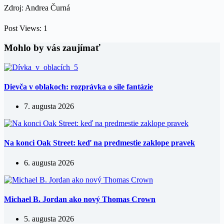
Zdroj: Andrea Čurná
Post Views:
1
Mohlo by vás zaujímať
Dievča v oblakoch: rozprávka o sile fantázie
7. augusta 2026
Na konci Oak Street: keď na predmestie zaklope pravek
6. augusta 2026
Michael B. Jordan ako nový Thomas Crown
5. augusta 2026