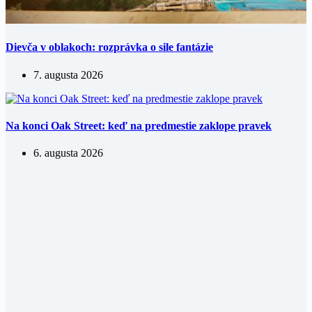
Dievča v oblakoch: rozprávka o sile fantázie
7. augusta 2026
Na konci Oak Street: keď na predmestie zaklope pravek
6. augusta 2026