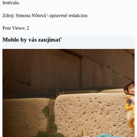
festivalu.
Zdroj: Simona Nôtová \ upravené redakciou
Post Views:
2
Mohlo by vás zaujímať