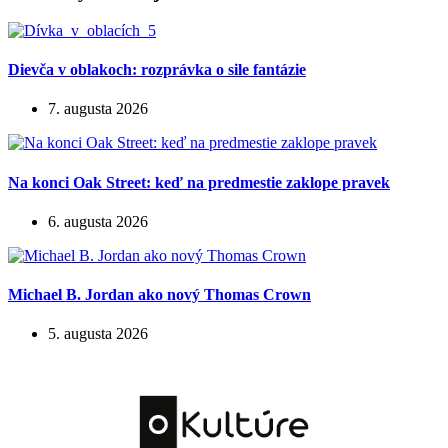
Dievča v oblakoch: rozprávka o sile fantázie
7. augusta 2026
Na konci Oak Street: keď na predmestie zaklope pravek
6. augusta 2026
Michael B. Jordan ako nový Thomas Crown
5. augusta 2026