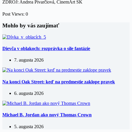
ZDROJ: Andrea Pivarčiová, CinemArt SK
Post Views:
0
Mohlo by vás zaujímať
Dievča v oblakoch: rozprávka o sile fantázie
7. augusta 2026
Na konci Oak Street: keď na predmestie zaklope pravek
6. augusta 2026
Michael B. Jordan ako nový Thomas Crown
5. augusta 2026