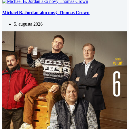
Michael B. Jordan ako nový Thomas Crown
5. augusta 2026