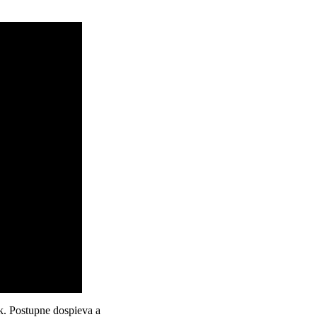
k. Postupne dospieva a