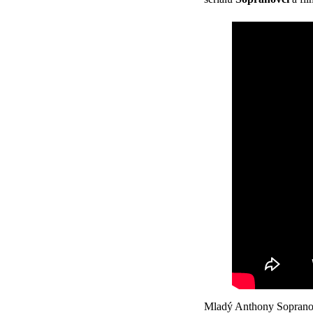
Mladý Anthony Soprano v