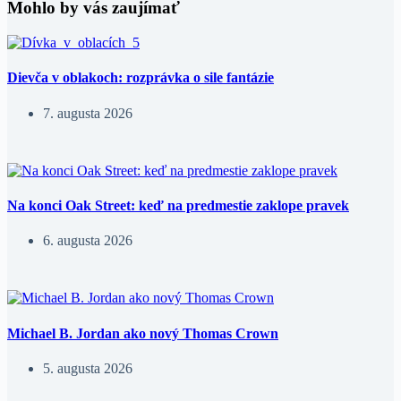
Mohlo by vás zaujímať
Dievča v oblakoch: rozprávka o sile fantázie
7. augusta 2026
Na konci Oak Street: keď na predmestie zaklope pravek
6. augusta 2026
Michael B. Jordan ako nový Thomas Crown
5. augusta 2026