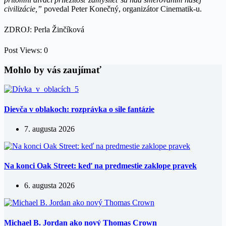
civilizácie,”
povedal Peter Konečný, organizátor Cinematik-u.
ZDROJ: Perla Žinčíková
Post Views:
0
Mohlo by vás zaujímať
Dievča v oblakoch: rozprávka o sile fantázie
7. augusta 2026
Na konci Oak Street: keď na predmestie zaklope pravek
6. augusta 2026
Michael B. Jordan ako nový Thomas Crown