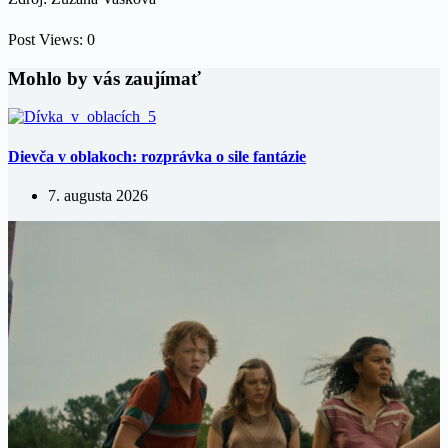
Post Views:
0
Mohlo by vás zaujímať
Dievča v oblakoch: rozprávka o sile fantázie
7. augusta 2026