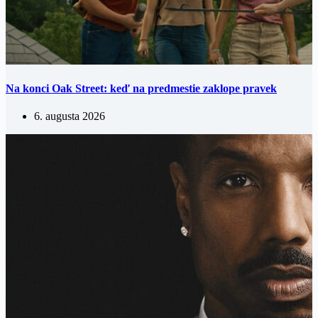
Na konci Oak Street: keď na predmestie zaklope pravek
6. augusta 2026