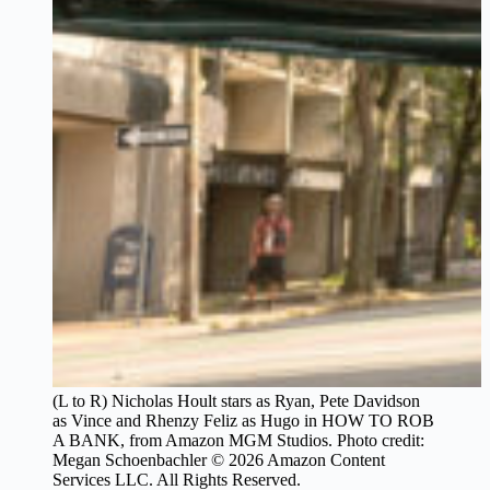
(L to R) Nicholas Hoult stars as Ryan, Pete Davidson
as Vince and Rhenzy Feliz as Hugo in HOW TO ROB
A BANK, from Amazon MGM Studios. Photo credit:
Megan Schoenbachler © 2026 Amazon Content
Services LLC. All Rights Reserved.