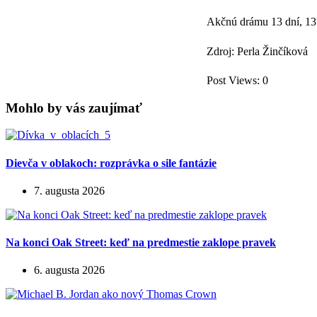
Akčnú drámu 13 dní, 13 
Zdroj: Perla Žinčíková
Post Views:
0
Mohlo by vás zaujímať
Dievča v oblakoch: rozprávka o sile fantázie
7. augusta 2026
Na konci Oak Street: keď na predmestie zaklope pravek
6. augusta 2026