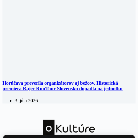
Horúčava preverila organizátorov aj bežcov. Historická
premiéra Rajec RunTour Slovensko dopadla na jednotku
3. júla 2026